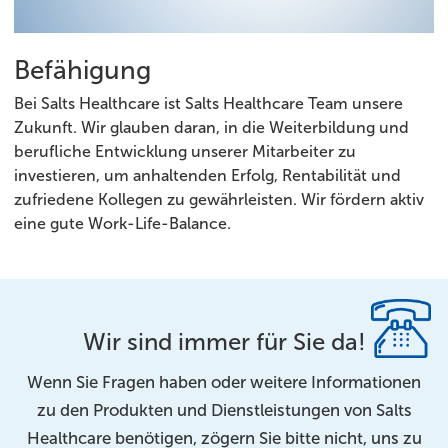
Befähigung
Bei Salts Healthcare ist Salts Healthcare Team unsere
Zukunft. Wir glauben daran, in die Weiterbildung und
berufliche Entwicklung unserer Mitarbeiter zu
investieren, um anhaltenden Erfolg, Rentabilität und
zufriedene Kollegen zu gewährleisten. Wir fördern aktiv
eine gute Work-Life-Balance.
Wir sind immer für Sie da!
Wenn Sie Fragen haben oder weitere Informationen
zu den Produkten und Dienstleistungen von Salts
Healthcare benötigen, zögern Sie bitte nicht, uns zu