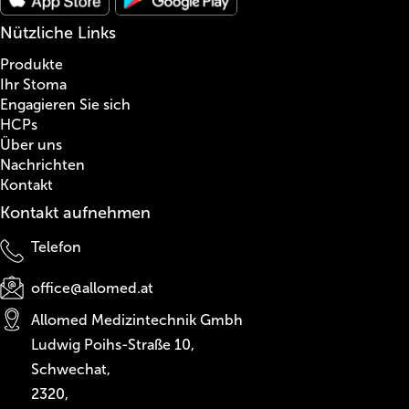
Nützliche Links
Produkte
Ihr Stoma
Engagieren Sie sich
HCPs
Über uns
Nachrichten
Kontakt
Kontakt aufnehmen
Telefon
office@allomed.at
Allomed Medizintechnik Gmbh
Ludwig Poihs-Straße 10,
Schwechat,
2320,