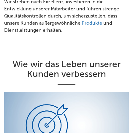
Wir streben nach Exzellenz, investieren in die
Entwicklung unserer Mitarbeiter und führen strenge
Qualitätskontrollen durch, um sicherzustellen, dass
unsere Kunden außergewöhnliche
Produkte
und
Dienstleistungen erhalten.
Wie wir das Leben unserer
Kunden verbessern