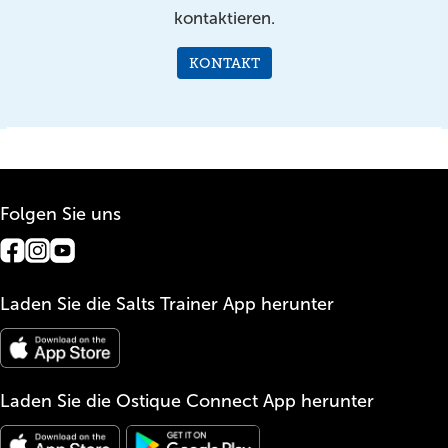
kontaktieren.
KONTAKT
Folgen Sie uns
Laden Sie die Salts Trainer App herunter
Laden Sie die Ostique Connect App herunter