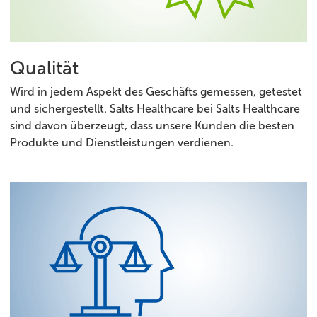
Qualität
Wird in jedem Aspekt des Geschäfts gemessen, getestet
und sichergestellt. Salts Healthcare bei Salts Healthcare
sind davon überzeugt, dass unsere Kunden die besten
Produkte und Dienstleistungen verdienen.