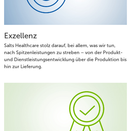
Exzellenz
Salts Healthcare stolz darauf, bei allem, was wir tun,
nach Spitzenleistungen zu streben – von der Produkt-
und Dienstleistungsentwicklung über die Produktion bis
hin zur Lieferung.