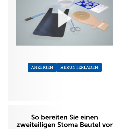
ANZEIGEN
HERUNTERLADEN
So bereiten Sie einen
zweiteiligen Stoma Beutel vor