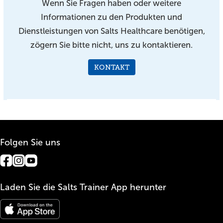
Wenn Sie Fragen haben oder weitere
Informationen zu den Produkten und
Dienstleistungen von Salts Healthcare benötigen,
zögern Sie bitte nicht, uns zu kontaktieren.
KONTAKT
Folgen Sie uns
Laden Sie die Salts Trainer App herunter