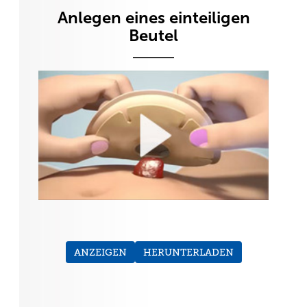
Anlegen eines einteiligen
Beutel
ANZEIGEN
HERUNTERLADEN