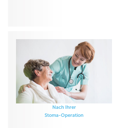
Nach Ihrer
Stoma-Operation