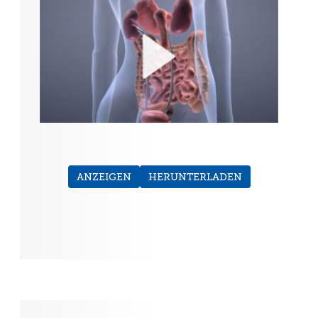
ANZEIGEN
HERUNTERLADEN