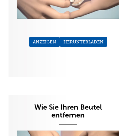
ANZEIGEN
HERUNTERLADEN
Wie Sie Ihren Beutel
entfernen