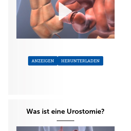
ANZEIGEN
HERUNTERLADEN
Was ist eine Urostomie?