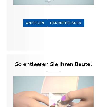
ANZEIGEN
HERUNTERLADEN
So entleeren Sie Ihren Beutel