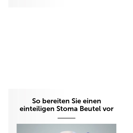
So bereiten Sie einen
einteiligen Stoma Beutel vor