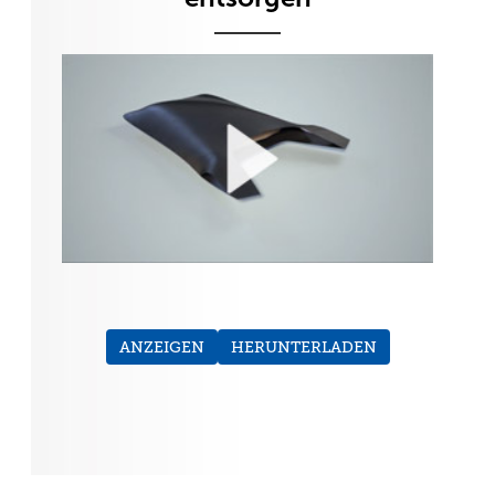
ANZEIGEN
HERUNTERLADEN