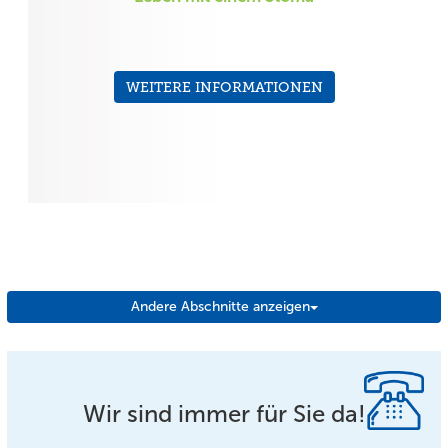
WEITERE INFORMATIONEN
Andere Abschnitte anzeigen
Wir sind immer für Sie da!