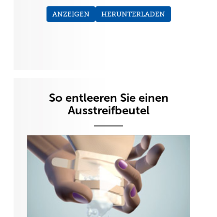
ANZEIGEN
HERUNTERLADEN
So entleeren Sie einen
Ausstreifbeutel