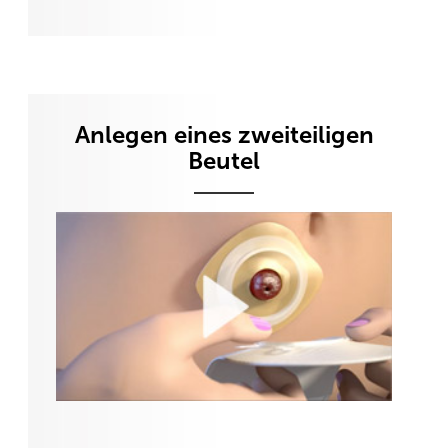
Anlegen eines zweiteiligen
Beutel