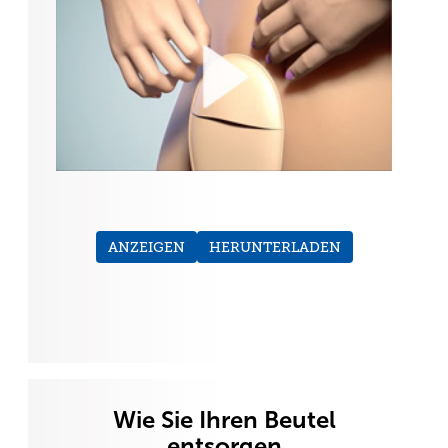
ANZEIGEN
HERUNTERLADEN
Wie Sie Ihren Beutel
entsorgen