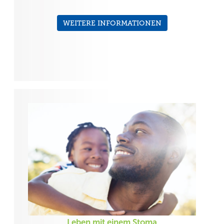
WEITERE INFORMATIONEN
Leben mit einem Stoma