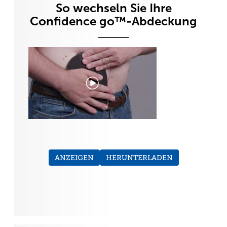
So wechseln Sie Ihre
Confidence go™-Abdeckung
ANZEIGEN
HERUNTERLADEN