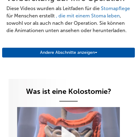
Diese Videos wurden als Leitfaden für die
Stomapflege
für Menschen erstellt
, die mit einem Stoma leben
,
sowohl vor als auch nach der Operation. Sie können
die Animationen unten ansehen oder herunterladen.
Andere Abschnitte anzeigen
Was ist eine Kolostomie?