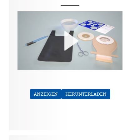
ANZEIGEN
HERUNTERLADEN