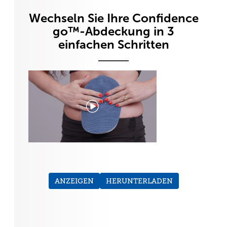
Wechseln Sie Ihre Confidence
go™-Abdeckung in 3
einfachen Schritten
ANZEIGEN
HERUNTERLADEN