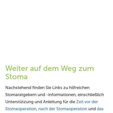
Weiter auf dem Weg zum
Stoma
Nachstehend finden Sie Links zu hilfreichen
Stomaratgebern und -informationen, einschließlich
Unterstützung und Anleitung für die
Zeit vor der
Stomaoperation
,
nach der Stomaoperation
und
das