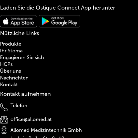
Laden Sie die Ostique Connect App herunter
Nützliche Links
Produkte
Ihr Stoma
Engagieren Sie sich
HCPs
Über uns
Nachrichten
Kontakt
Kontakt aufnehmen
Telefon
office@allomed.at
Allomed Medizintechnik Gmbh