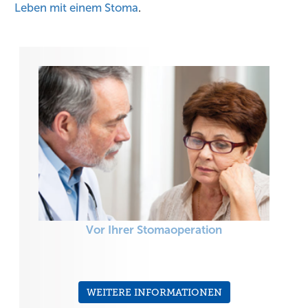
Leben mit einem Stoma
.
Vor Ihrer Stomaoperation
WEITERE INFORMATIONEN