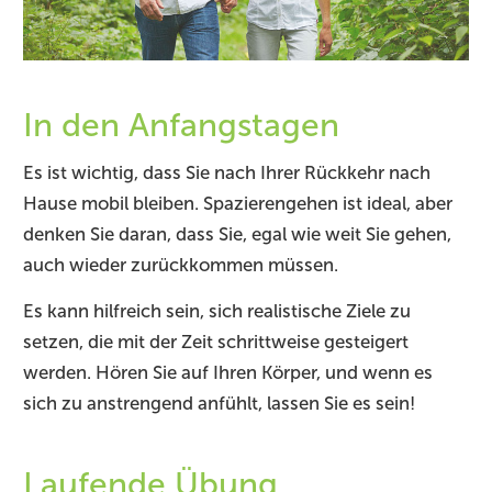
In den Anfangstagen
Es ist wichtig, dass Sie nach Ihrer Rückkehr nach
Hause mobil bleiben. Spazierengehen ist ideal, aber
denken Sie daran, dass Sie, egal wie weit Sie gehen,
auch wieder zurückkommen müssen.
Es kann hilfreich sein, sich realistische Ziele zu
setzen, die mit der Zeit schrittweise gesteigert
werden. Hören Sie auf Ihren Körper, und wenn es
sich zu anstrengend anfühlt, lassen Sie es sein!
Laufende Übung