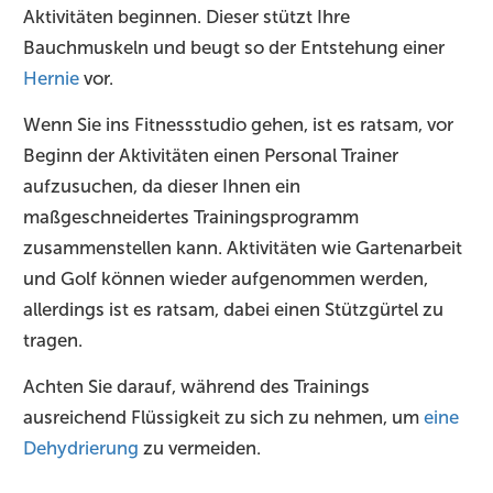
Aktivitäten beginnen. Dieser stützt Ihre
Bauchmuskeln und beugt so der Entstehung einer
Hernie
vor.
Wenn Sie ins Fitnessstudio gehen, ist es ratsam, vor
Beginn der Aktivitäten einen Personal Trainer
aufzusuchen, da dieser Ihnen ein
maßgeschneidertes Trainingsprogramm
zusammenstellen kann. Aktivitäten wie Gartenarbeit
und Golf können wieder aufgenommen werden,
allerdings ist es ratsam, dabei einen Stützgürtel zu
tragen.
Achten Sie darauf, während des Trainings
ausreichend Flüssigkeit zu sich zu nehmen, um
eine
Dehydrierung
zu vermeiden.