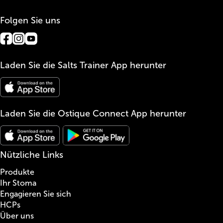
Folgen Sie uns
Laden Sie die Salts Trainer App herunter
Laden Sie die Ostique Connect App herunter
Nützliche Links
Produkte
Ihr Stoma
Engagieren Sie sich
HCPs
Über uns