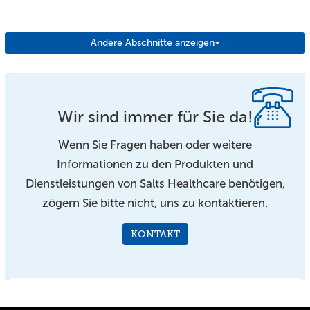
Andere Abschnitte anzeigen
Wir sind immer für Sie da!
Wenn Sie Fragen haben oder weitere
Informationen zu den Produkten und
Dienstleistungen von Salts Healthcare benötigen,
zögern Sie bitte nicht, uns zu kontaktieren.
KONTAKT