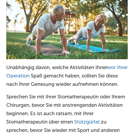
Unabhängig davon, welche Aktivitäten Ihnen
vor Ihrer
Operation
Spaß gemacht haben, sollten Sie diese
nach Ihrer Genesung wieder aufnehmen können.
Sprechen Sie mit Ihrer Stomatherapeutin oder Ihrem
Chirurgen, bevor Sie mit anstrengenden Aktivitäten
beginnen. Es ist auch ratsam, mit Ihrer
Stomatherapeutin über einen
Stützgürtel
zu
sprechen, bevor Sie wieder mit Sport und anderen