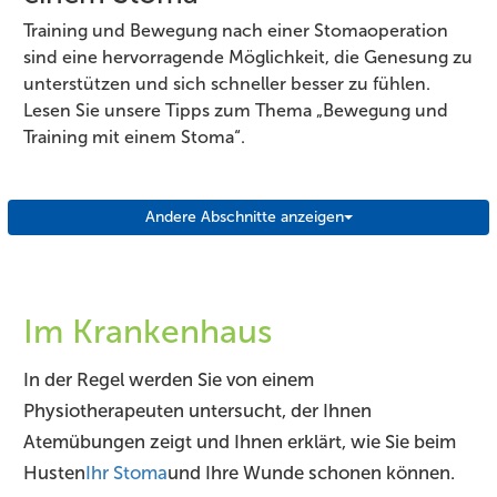
Training und Bewegung nach einer Stomaoperation
sind eine hervorragende Möglichkeit, die Genesung zu
unterstützen und sich schneller besser zu fühlen.
Lesen Sie unsere Tipps zum Thema „Bewegung und
Training mit einem Stoma“.
Andere Abschnitte anzeigen
Im Krankenhaus
In der Regel werden Sie von einem
Physiotherapeuten untersucht, der Ihnen
Atemübungen zeigt und Ihnen erklärt, wie Sie beim
Husten
Ihr Stoma
und Ihre Wunde schonen können.