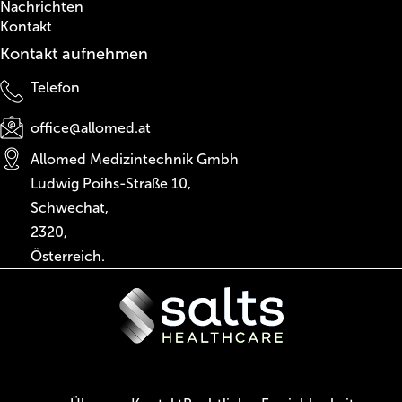
Nachrichten
Kontakt
Kontakt aufnehmen
Telefon
office@allomed.at
Allomed Medizintechnik Gmbh
Ludwig Poihs-Straße 10,
Schwechat,
2320,
Österreich.