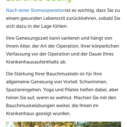
Nach einer Stomaoperation
ist es wichtig, dass Sie zu
einem gesunden Lebensstil zurückkehren, sobald Sie
sich dazu in der Lage fühlen.
Ihre Genesungszeit kann variieren und hängt von
Ihrem Alter, der Art der Operation, Ihrer körperlichen
Verfassung vor der Operation und der Dauer Ihres
Krankenhausaufenthalts ab.
Die Stärkung Ihrer Bauchmuskeln ist für Ihre
allgemeine Genesung von Vorteil. Schwimmen,
Spazierengehen, Yoga und Pilates helfen dabei, aber
hören Sie auf, wenn es wehtut. Machen Sie mit den
Bauchmuskelübungen weiter, die Ihnen im
Krankenhaus gezeigt wurden.