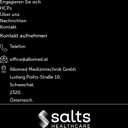
Engagieren Sie sich
HCPs
Über uns
Nachrichten
Kontakt
Kontakt aufnehmen
Telefon
office@allomed.at
Allomed Medizintechnik Gmbh
Ludwig Poihs-Straße 10,
Schwechat,
2320,
Österreich.