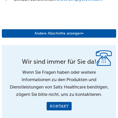
Andere Abschnitte anzeigen
Wir sind immer für Sie da!
Wenn Sie Fragen haben oder weitere
Informationen zu den Produkten und
Dienstleistungen von Salts Healthcare benötigen,
zögern Sie bitte nicht, uns zu kontaktieren.
KONTAKT