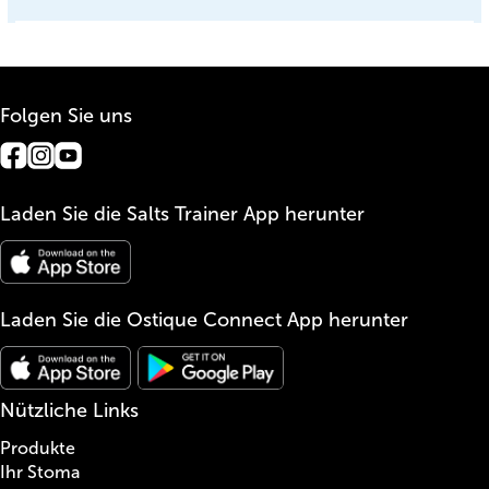
Folgen Sie uns
Laden Sie die Salts Trainer App herunter
Laden Sie die Ostique Connect App herunter
Nützliche Links
Produkte
Ihr Stoma