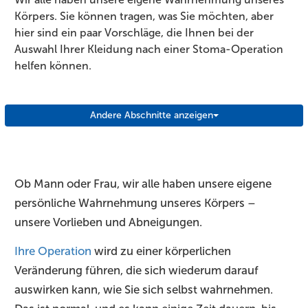
Körpers. Sie können tragen, was Sie möchten, aber
hier sind ein paar Vorschläge, die Ihnen bei der
Auswahl Ihrer Kleidung nach einer Stoma-Operation
helfen können.
Andere Abschnitte anzeigen
Ob Mann oder Frau, wir alle haben unsere eigene
persönliche Wahrnehmung unseres Körpers –
unsere Vorlieben und Abneigungen.
Ihre Operation
wird zu einer körperlichen
Veränderung führen, die sich wiederum darauf
auswirken kann, wie Sie sich selbst wahrnehmen.