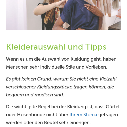
Kleiderauswahl und Tipps
Wenn es um die Auswahl von Kleidung geht, haben
Menschen sehr individuelle Stile und Vorlieben.
Es gibt keinen Grund, warum Sie nicht eine Vielzahl
verschiedener Kleidungsstücke tragen können, die
bequem und modisch sind.
Die wichtigste Regel bei der Kleidung ist, dass Gürtel
oder Hosenbünde nicht über
Ihrem Stoma
getragen
werden oder den Beutel sehr einengen.