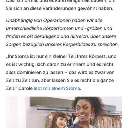
Das ist normal, und es kann einige Zeit dauern, bis
Sie sich an diese Veränderungen gewöhnt haben.
Unabhängig von Operationen haben wir alle
unterschiedliche Körperformen und -größen und
finden es oft beruhigend und hilfreich, über unsere
Sorgen bezüglich unseres Körperbildes zu sprechen.
„Ihr Stoma ist nur ein kleiner Teil Ihres Körpers, und
es ist wichtig, sich daran zu erinnern und es nicht
alles dominieren zu lassen – das wird es zwar von
Zeit zu Zeit tun, aber lassen Sie es nicht die ganze
Zeit.“ Carole
lebt mit einem Stoma
.