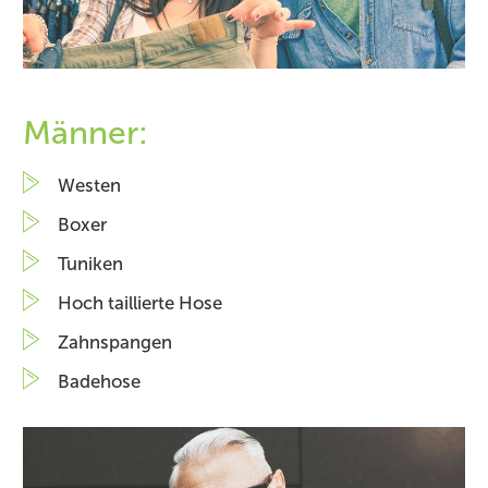
Männer:
Westen
Boxer
Tuniken
Hoch taillierte Hose
Zahnspangen
Badehose