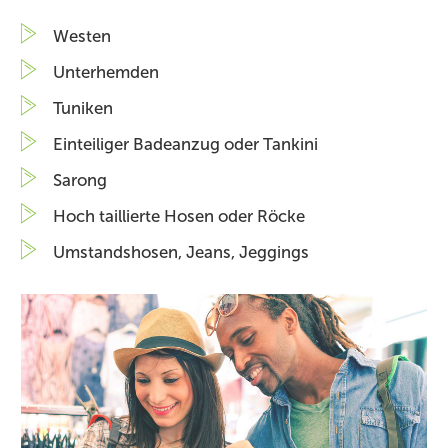
Westen
Unterhemden
Tuniken
Einteiliger Badeanzug oder Tankini
Sarong
Hoch taillierte Hosen oder Röcke
Umstandshosen, Jeans, Jeggings