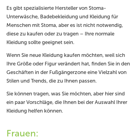
Es gibt spezialisierte Hersteller von Stoma-
Unterwäsche, Badebekleidung und Kleidung für
Menschen mit Stoma, aber es ist nicht notwendig,
diese zu kaufen oder zu tragen – Ihre normale
Kleidung sollte geeignet sein.
Wenn Sie neue Kleidung kaufen möchten, weil sich
Ihre Größe oder Figur verändert hat, finden Sie in den
Geschäften in der Fußgängerzone eine Vielzahl von
Stilen und Trends, die zu Ihnen passen.
Sie können tragen, was Sie möchten, aber hier sind
ein paar Vorschläge, die Ihnen bei der Auswahl Ihrer
Kleidung helfen können.
Frauen: