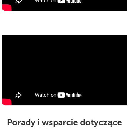
Porady i wsparcie dotyczące