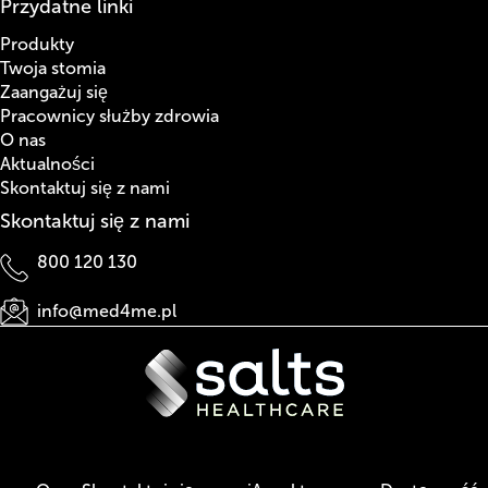
Przydatne linki
Produkty
Twoja stomia
Zaangażuj się
Pracownicy służby zdrowia
O nas
Aktualności
Skontaktuj się z nami
Skontaktuj się z nami
800 120 130
info@med4me.pl