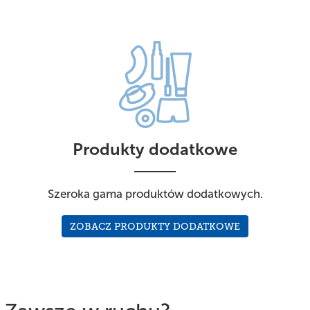
Produkty dodatkowe
Szeroka gama produktów dodatkowych.
ZOBACZ PRODUKTY DODATKOWE