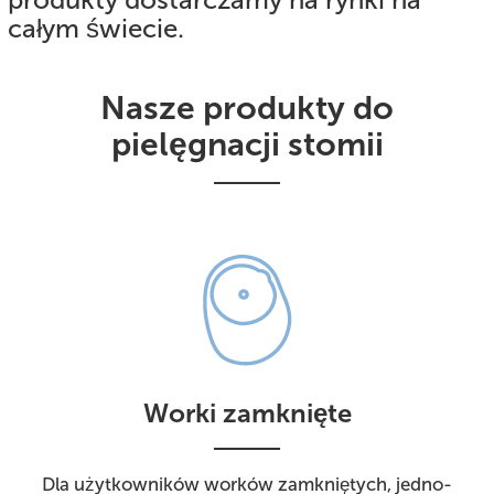
całym świecie.
Nasze produkty do
pielęgnacji stomii
Worki zamknięte
Dla użytkowników worków zamkniętych, jedno-