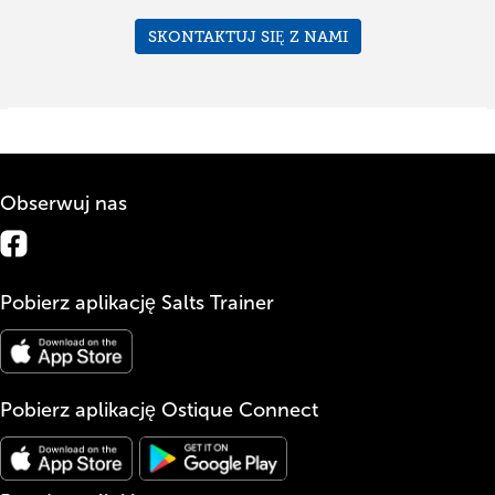
SKONTAKTUJ SIĘ Z NAMI
Obserwuj nas
Pobierz aplikację Salts Trainer
Pobierz aplikację Ostique Connect