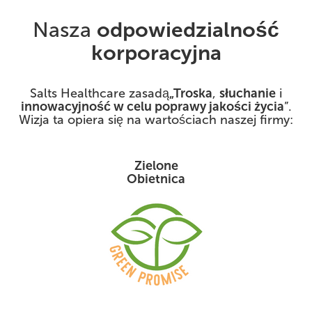
Nasza
odpowiedzialność
korporacyjna
Salts Healthcare zasadą
„Troska
,
słuchanie
i
innowacyjność w celu poprawy jakości życia
”.
Wizja ta opiera się na wartościach naszej firmy:
Zielone
Obietnica