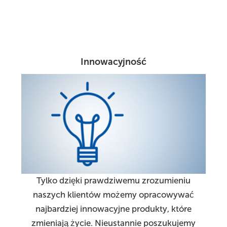
Innowacyjność
Tylko dzięki prawdziwemu zrozumieniu
naszych klientów możemy opracowywać
najbardziej innowacyjne produkty, które
zmieniają życie. Nieustannie poszukujemy