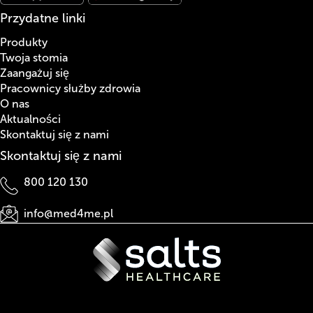
Przydatne linki
Produkty
Twoja stomia
Zaangażuj się
Pracownicy służby zdrowia
O nas
Aktualności
Skontaktuj się z nami
Skontaktuj się z nami
800 120 130
info@med4me.pl