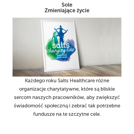
Sole
Zmieniające życie
Każdego roku Salts Healthcare różne
organizacje charytatywne, które są bliskie
sercom naszych pracowników, aby zwiększyć
świadomość społeczną i zebrać tak potrzebne
fundusze na te szczytne cele.