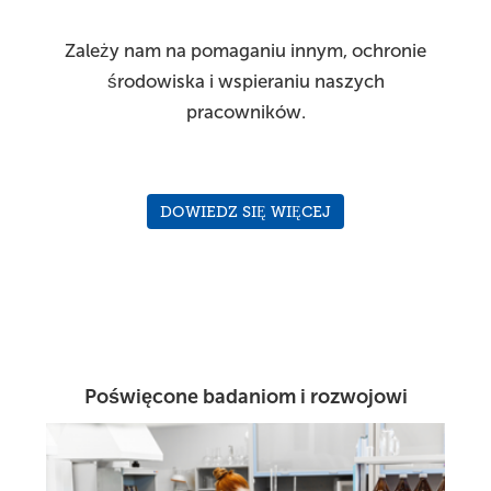
Zależy nam na pomaganiu innym, ochronie
środowiska i wspieraniu naszych
pracowników.
DOWIEDZ SIĘ WIĘCEJ
Poświęcone badaniom i rozwojowi