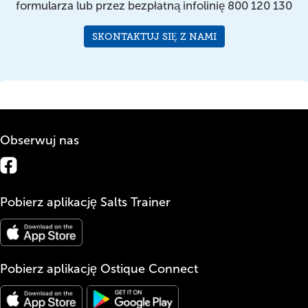
formularza lub przez bezpłatną infolinię 800 120 130
SKONTAKTUJ SIĘ Z NAMI
Obserwuj nas
Pobierz aplikację Salts Trainer
Pobierz aplikację Ostique Connect