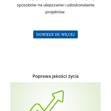
sposobów na ulepszanie i udoskonalanie
projektów.
DOWIEDZ SIĘ WIĘCEJ
Poprawa jakości życia