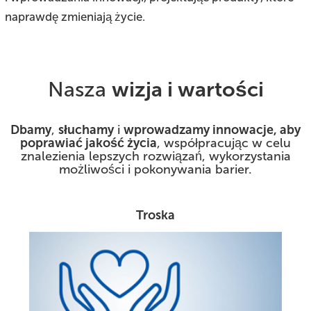
naprawdę zmieniają życie.
Nasza
wizja i wartości
Dbamy
,
słuchamy
i
wprowadzamy innowacje, aby
poprawiać jakość życia
, współpracując w celu
znalezienia lepszych rozwiązań, wykorzystania
możliwości i pokonywania barier.
Troska