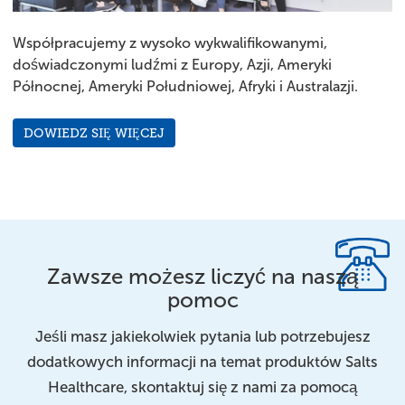
Współpracujemy z wysoko wykwalifikowanymi,
doświadczonymi ludźmi z Europy, Azji, Ameryki
Północnej, Ameryki Południowej, Afryki i Australazji.
DOWIEDZ SIĘ WIĘCEJ
Zawsze możesz liczyć na naszą
pomoc
Jeśli masz jakiekolwiek pytania lub potrzebujesz
dodatkowych informacji na temat produktów Salts
Healthcare, skontaktuj się z nami za pomocą