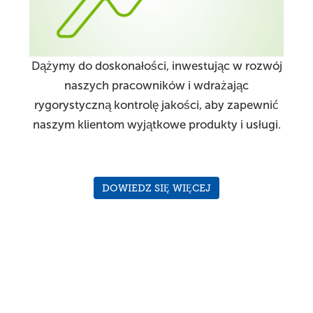
Dążymy do doskonałości, inwestując w rozwój
naszych pracowników i wdrażając
rygorystyczną kontrolę jakości, aby zapewnić
naszym klientom wyjątkowe produkty i usługi.
DOWIEDZ SIĘ WIĘCEJ