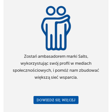
Zostań ambasadorem marki Salts,
wykorzystując swój profil w mediach
społecznościowych, i pomóż nam zbudować
większą sieć wsparcia.
DOWIEDZ SIĘ WIĘCEJ