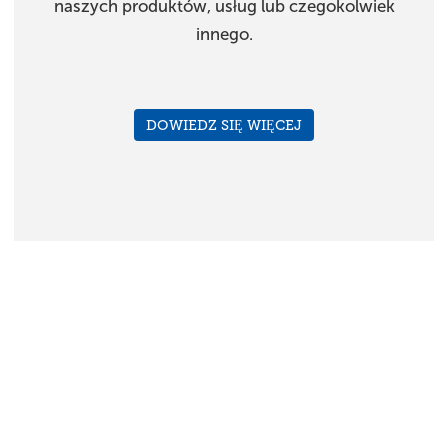
naszych produktów, usług lub czegokolwiek
innego.
DOWIEDZ SIĘ WIĘCEJ