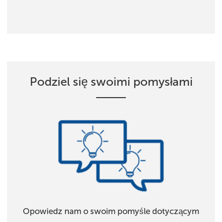
Podziel się swoimi pomysłami
Opowiedz nam o swoim pomyśle dotyczącym