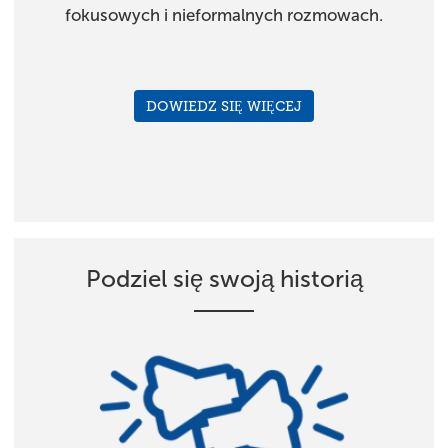
fokusowych i nieformalnych rozmowach.
DOWIEDZ SIĘ WIĘCEJ
Podziel się swoją historią