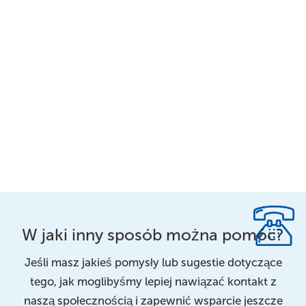
W jaki inny sposób można pomóc?
Jeśli masz jakieś pomysły lub sugestie dotyczące
tego, jak moglibyśmy lepiej nawiązać kontakt z
naszą społecznością i zapewnić wsparcie jeszcze