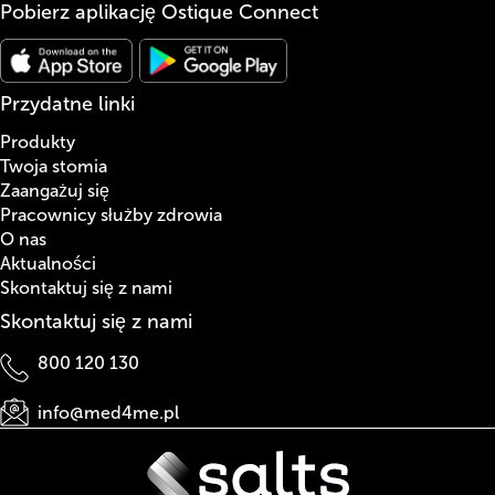
Pobierz aplikację Ostique Connect
Przydatne linki
Produkty
Twoja stomia
Zaangażuj się
Pracownicy służby zdrowia
O nas
Aktualności
Skontaktuj się z nami
Skontaktuj się z nami
800 120 130
info@med4me.pl