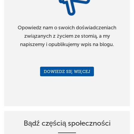
Opowiedz nam o swoich doświadczeniach
związanych z życiem ze stomią, a my
napiszemy i opublikujemy wpis na blogu.
DOWIEDZ SIĘ WIĘCEJ
Bądź częścią społeczności