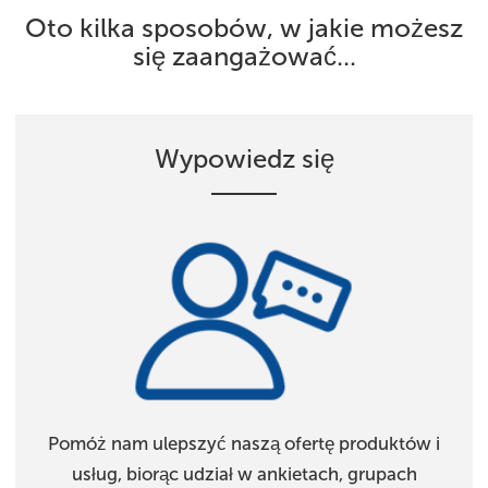
Oto kilka sposobów, w jakie możesz
się zaangażować...
Wypowiedz się
Pomóż nam ulepszyć naszą ofertę produktów i
usług, biorąc udział w ankietach, grupach