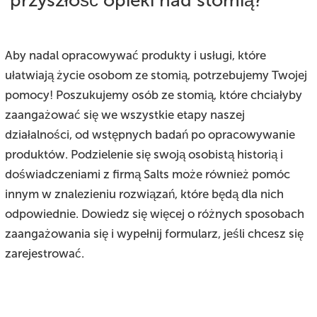
Aby nadal opracowywać produkty i usługi, które
ułatwiają życie osobom ze stomią, potrzebujemy Twojej
pomocy! Poszukujemy osób ze stomią, które chciałyby
zaangażować się we wszystkie etapy naszej
działalności, od wstępnych badań po opracowywanie
produktów. Podzielenie się swoją osobistą historią i
doświadczeniami z firmą Salts może również pomóc
innym w znalezieniu rozwiązań, które będą dla nich
odpowiednie. Dowiedz się więcej o różnych sposobach
zaangażowania się i wypełnij formularz, jeśli chcesz się
zarejestrować.