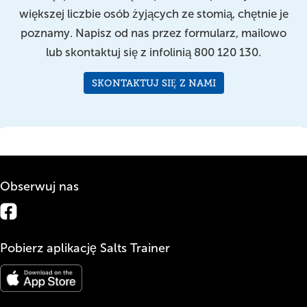
większej liczbie osób żyjących ze stomią, chętnie je
poznamy. Napisz od nas przez formularz, mailowo
lub skontaktuj się z infolinią 800 120 130.
SKONTAKTUJ SIĘ Z NAMI
Obserwuj nas
Pobierz aplikację Salts Trainer