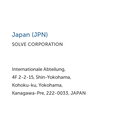
Japan (JPN)
SOLVE CORPORATION
Internationale Abteilung,
4F 2-2-15, Shin-Yokohama,
Kohoku-ku, Yokohama,
Kanagawa-Pre, 222-0033, JAPAN