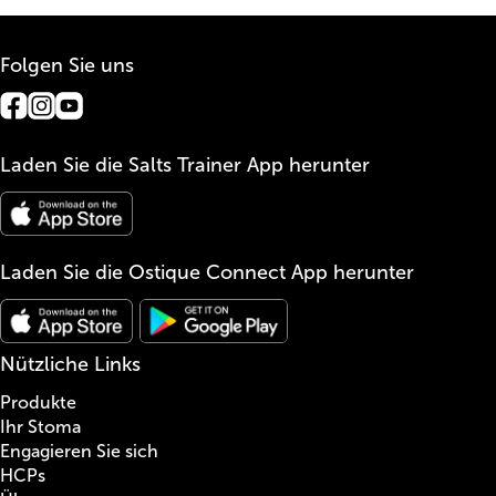
Folgen Sie uns
Laden Sie die Salts Trainer App herunter
Laden Sie die Ostique Connect App herunter
Nützliche Links
Produkte
Ihr Stoma
Engagieren Sie sich
HCPs