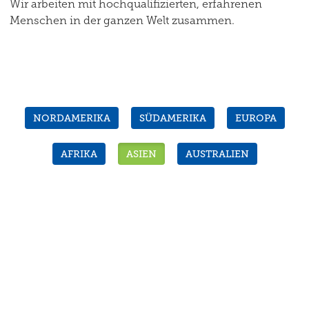
Wir arbeiten mit hochqualifizierten, erfahrenen
Menschen in der ganzen Welt zusammen.
NORDAMERIKA
SÜDAMERIKA
EUROPA
AFRIKA
ASIEN
AUSTRALIEN