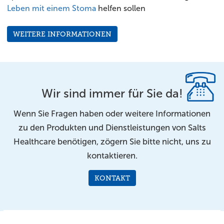
Leben mit einem Stoma
helfen sollen
WEITERE INFORMATIONEN
Wir sind immer für Sie da!
Wenn Sie Fragen haben oder weitere Informationen
zu den Produkten und Dienstleistungen von Salts
Healthcare benötigen, zögern Sie bitte nicht, uns zu
kontaktieren.
KONTAKT