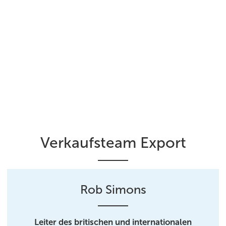
Verkaufsteam Export
Rob Simons
Leiter des britischen und internationalen