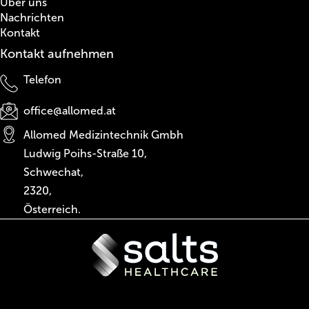
Über uns
Nachrichten
Kontakt
Kontakt aufnehmen
Telefon
office@allomed.at
Allomed Medizintechnik Gmbh
Ludwig Poihs-Straße 10,
Schwechat,
2320,
Österreich.