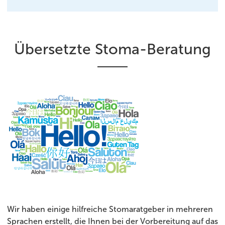
Übersetzte Stoma-Beratung
Wir haben einige hilfreiche Stomaratgeber in mehreren
Sprachen erstellt, die Ihnen bei der Vorbereitung auf das