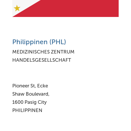
Philippinen (PHL)
MEDIZINISCHES ZENTRUM
HANDELSGESELLSCHAFT
Pioneer St, Ecke
Shaw Boulevard,
1600 Pasig City
PHILIPPINEN