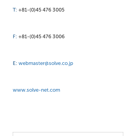
T:
+81-(0)45 476 3005
F:
+81-(0)45 476 3006
E:
webmaster@solve.co.jp
www.solve-net.com