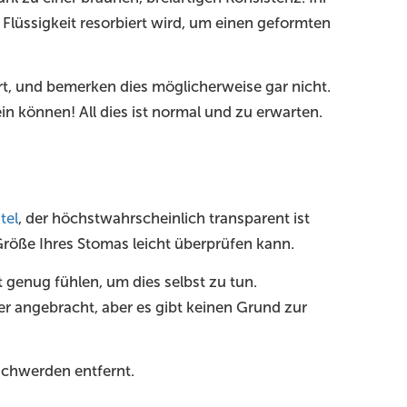
 Flüssigkeit resorbiert wird, um einen geformten
ert, und bemerken dies möglicherweise gar nicht.
n können! All dies ist normal und zu erwarten.
tel
, der höchstwahrscheinlich transparent ist
Größe Ihres Stomas leicht überprüfen kann.
ut genug fühlen, um dies selbst zu tun.
r angebracht, aber es gibt keinen Grund zur
schwerden entfernt.