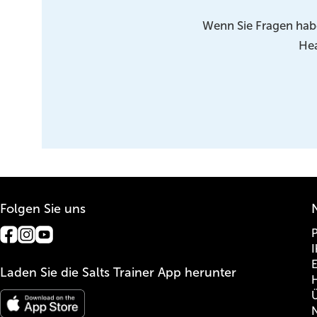
Wenn Sie Fragen habe
Hea
Folgen Sie uns
E
Laden Sie die Salts Trainer App herunter