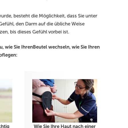
de, besteht die Möglichkeit, dass Sie unter
Gefühl, den Darm auf die übliche Weise
zen, bis dieses Gefühl vorbei ist.
, wie Sie IhrenBeutel wechseln, wie Sie Ihren
pflegen:
chtig
Wie Sie Ihre Haut nach einer