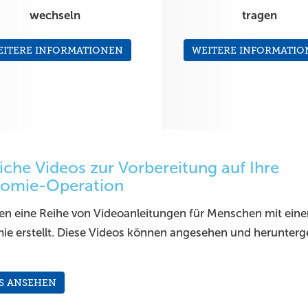
wechseln
tragen
EITERE INFORMATIONEN
WEITERE INFORMATIO
eiche Videos zur Vorbereitung auf Ihre
tomie-Operation
en eine Reihe von Videoanleitungen für Menschen mit eine
mie erstellt. Diese Videos können angesehen und herunterg
.
S ANSEHEN