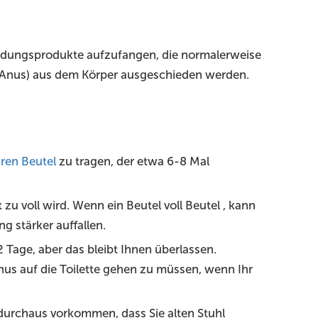
eidungsprodukte aufzufangen, die normalerweise
(Anus) aus dem Körper ausgeschieden werden.
ren Beutel
zu tragen, der etwa 6-8 Mal
 zu voll wird. Wenn ein Beutel voll Beutel , kann
ng stärker auffallen.
Tage, aber das bleibt Ihnen überlassen.
us auf die Toilette gehen zu müssen, wenn Ihr
s durchaus vorkommen, dass Sie alten Stuhl