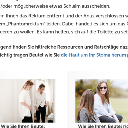
/oder möglicherweise etwas Schleim ausscheiden.
n Ihnen das Rektum entfernt und der Anus verschlossen wur
em „Phantomrektum“ leiden. Dabei handelt es sich um das 
eeren zu wollen. Es kann helfen, sich auf die Toilette zu set
gend finden Sie hilfreiche Ressourcen und Ratschläge dazu
ichtig tragen Beutel wie Sie
die Haut um Ihr Stoma herum
Wie Sie Ihren Beutel
Wie Sie Ihren Beutel ri