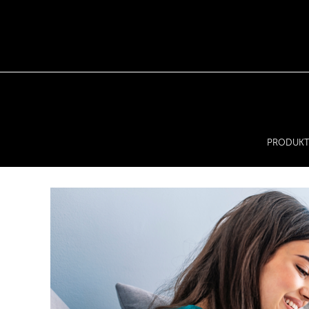
PRODUKT