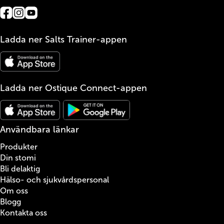
Ladda ner Salts Trainer-appen
Ladda ner Ostique Connect-appen
Användbara länkar
Produkter
Din stomi
Bli delaktig
Hälso- och sjukvårdspersonal
Om oss
Blogg
Kontakta oss