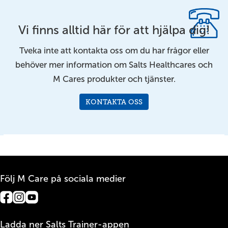
Vi finns alltid här för att hjälpa dig!
Tveka inte att kontakta oss om du har frågor eller
behöver mer information om Salts Healthcares och
M Cares produkter och tjänster.
KONTAKTA OSS
Följ M Care på sociala medier
Ladda ner Salts Trainer-appen