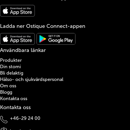
Ladda ner Ostique Connect-appen
Användbara länkar
Produkter
Din stomi
Bli delaktig
Hälso- och sjukvårdspersonal
Om oss
Blogg
Kontakta oss
Kontakta oss
+46-29 24 00