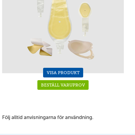
VISA PRODUKT
BESTÄLL VARUPROV
Följ alltid anvisningarna för användning.