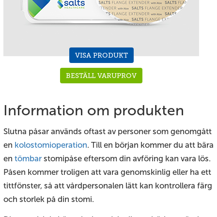
VISA PRODUKT
BESTÄLL VARUPROV
Information om produkten
Slutna påsar används oftast av personer som genomgått
en
kolostomioperation
. Till en början kommer du att bära
en
tömbar
stomipåse eftersom din avföring kan vara lös.
Påsen kommer troligen att vara genomskinlig eller ha ett
tittfönster, så att vårdpersonalen lätt kan kontrollera färg
och storlek på din stomi.