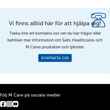
Vi finns alltid här för att hjälpa dig!
Tveka inte att kontakta oss om du har frågor eller
behöver mer information om Salts Healthcares och
M Cares produkter och tjänster.
KONTAKTA OSS
Följ M Care på sociala medier