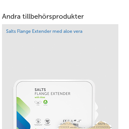
Andra tillbehörsprodukter
Salts Flange Extender med aloe vera