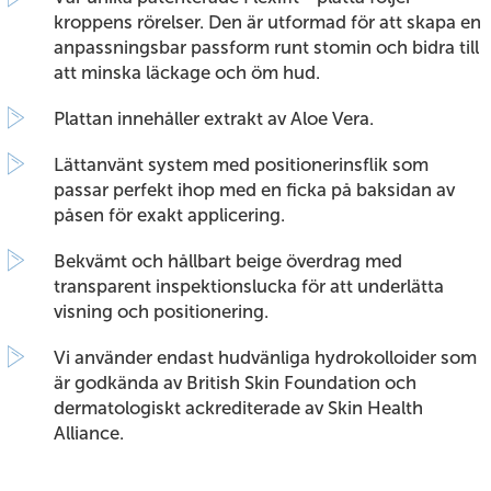
kroppens rörelser. Den är utformad för att skapa en
anpassningsbar passform runt stomin och bidra till
att minska läckage och öm hud.
Plattan innehåller extrakt av Aloe Vera.
Lättanvänt system med positionerinsflik som
passar perfekt ihop med en ficka på baksidan av
påsen för exakt applicering.
Bekvämt och hållbart beige överdrag med
transparent inspektionslucka för att underlätta
visning och positionering.
Vi använder endast hudvänliga hydrokolloider som
är godkända av British Skin Foundation och
dermatologiskt ackrediterade av Skin Health
Alliance.